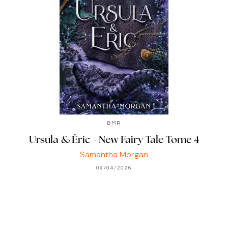
BMR
Ursula & Éric - New Fairy Tale Tome 4
Samantha Morgan
09/04/2026