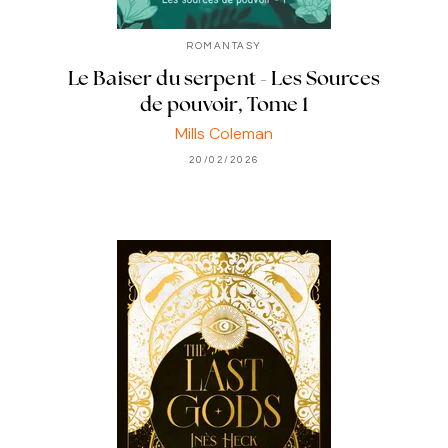
ROMANTASY
Le Baiser du serpent - Les Sources
de pouvoir, Tome 1
Mills Coleman
20/02/2026