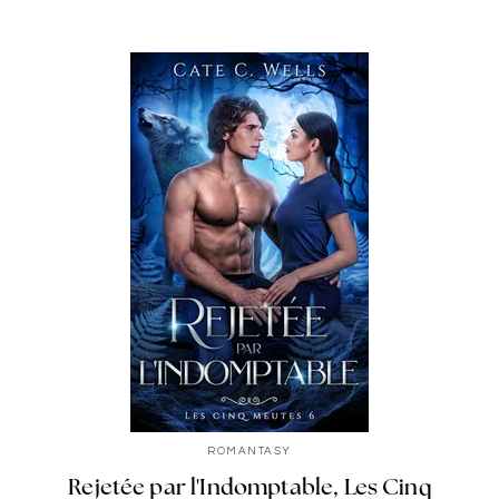
ROMANTASY
Rejetée par l'Indomptable, Les Cinq