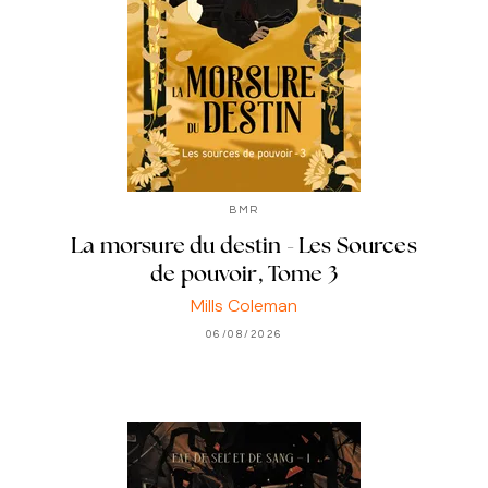
BMR
La morsure du destin - Les Sources
de pouvoir, Tome 3
Mills Coleman
06/08/2026