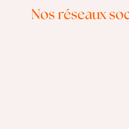
Nos réseaux so