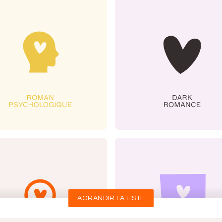
AGRANDIR LA LISTE