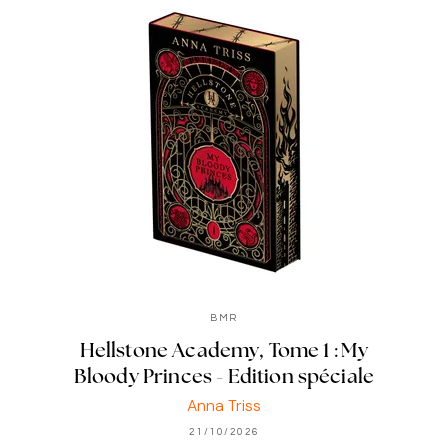
BMR
Hellstone Academy, Tome 1 : My
Bloody Princes - Edition spéciale
Anna Triss
21/10/2026