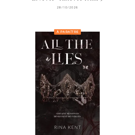
28/10/2026
À PARAÎTRE