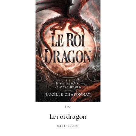
ITO
Le roi dragon
04/11/2026