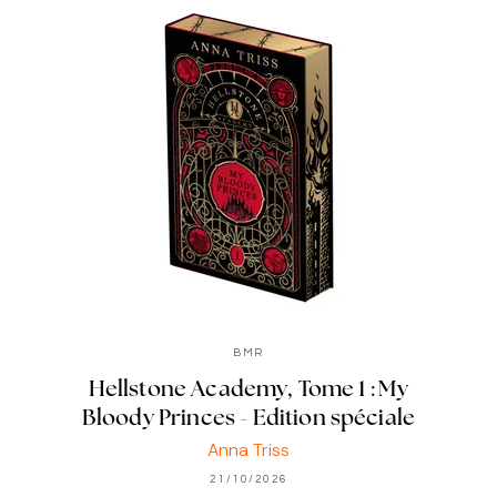
BMR
Hellstone Academy, Tome 1 : My
Bloody Princes - Edition spéciale
Anna Triss
21/10/2026