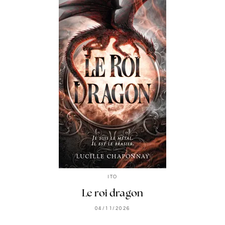
ITO
Le roi dragon
04/11/2026