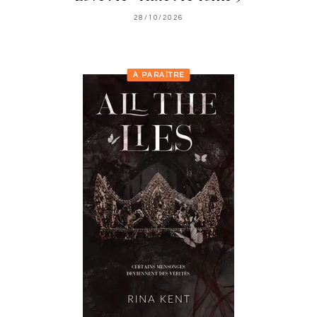
28/10/2026
À PARAÎTRE