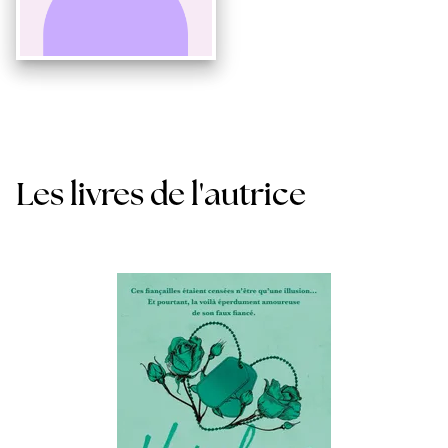
Les livres de l'autrice