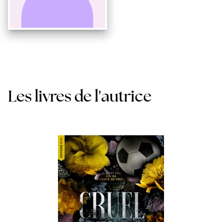
Les livres de l'autrice