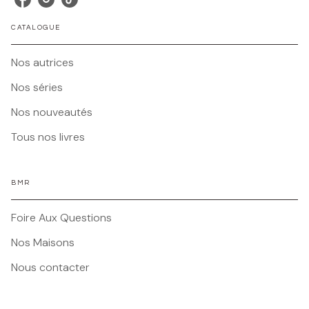
CATALOGUE
Nos autrices
Nos séries
Nos nouveautés
Tous nos livres
BMR
Foire Aux Questions
Nos Maisons
Nous contacter