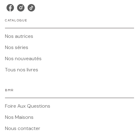
CATALOGUE
Nos autrices
Nos séries
Nos nouveautés
Tous nos livres
BMR
Foire Aux Questions
Nos Maisons
Nous contacter