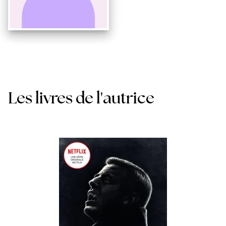
Les livres de l'autrice