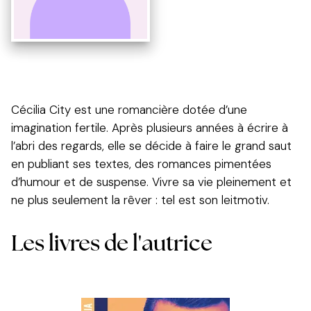
Cécilia City est une romancière dotée d’une
imagination fertile. Après plusieurs années à écrire à
l’abri des regards, elle se décide à faire le grand saut
en publiant ses textes, des romances pimentées
d’humour et de suspense. Vivre sa vie pleinement et
ne plus seulement la rêver : tel est son leitmotiv.
Les livres de l'autrice