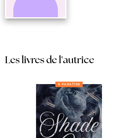
Les livres de l'autrice
À PARAÎTRE