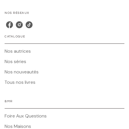
NOS RÉSEAUX
CATALOGUE
Nos autrices
Nos séries
Nos nouveautés
Tous nos livres
BMR
Foire Aux Questions
Nos Maisons