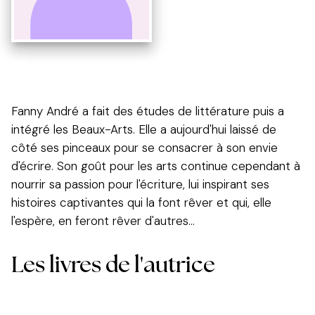
Fanny André a fait des études de littérature puis a
intégré les Beaux-Arts. Elle a aujourd'hui laissé de
côté ses pinceaux pour se consacrer à son envie
d'écrire. Son goût pour les arts continue cependant à
nourrir sa passion pour l'écriture, lui inspirant ses
histoires captivantes qui la font rêver et qui, elle
l'espère, en feront rêver d'autres...
Les livres de l'autrice