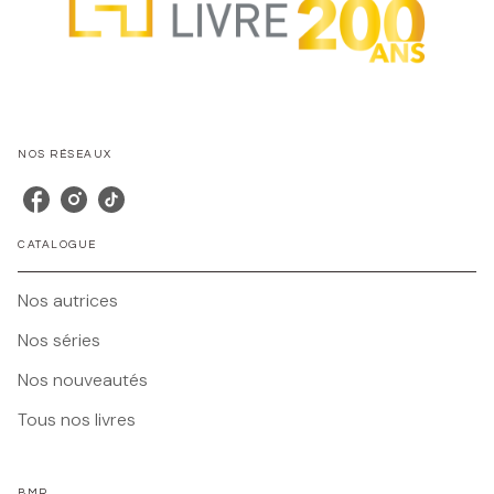
NOS RÉSEAUX
CATALOGUE
Nos autrices
Nos séries
Nos nouveautés
Tous nos livres
BMR