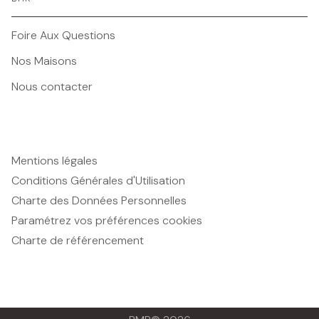
Foire Aux Questions
Nos Maisons
Nous contacter
Mentions légales
Conditions Générales d'Utilisation
Charte des Données Personnelles
Paramétrez vos préférences cookies
Charte de référencement