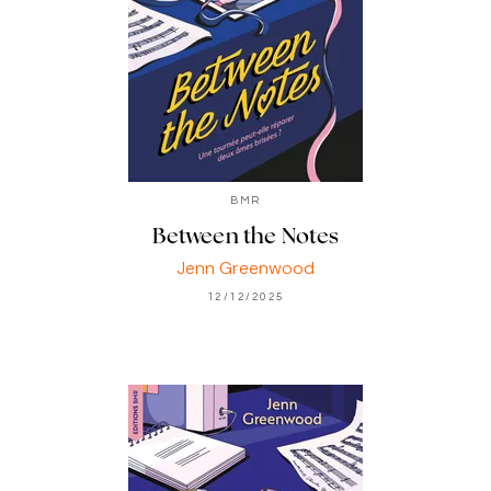
BMR
Between the Notes
Jenn Greenwood
12/12/2025