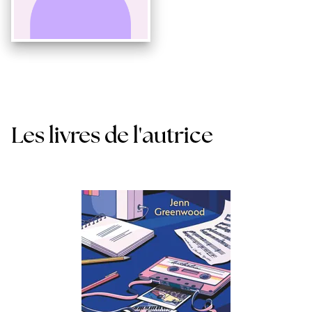
Les livres de l'autrice