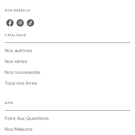
NOS RÉSEAUX
CATALOGUE
Nos autrices
Nos séries
Nos nouveautés
Tous nos livres
BMR
Foire Aux Questions
Nos Maisons