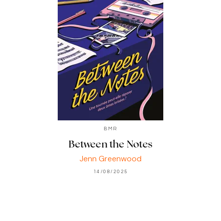
BMR
Between the Notes
Jenn Greenwood
14/08/2025