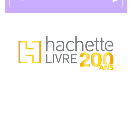
NOS RÉSEAUX
CATALOGUE