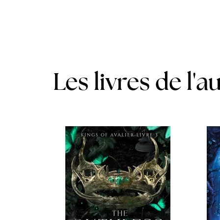
Les livres de l'a