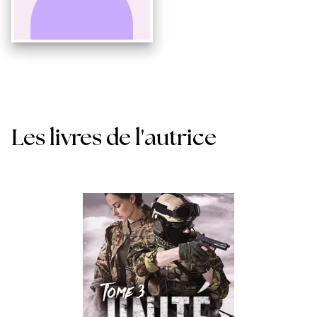
Les livres de l'autrice