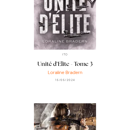
ITO
Unité d'Elite - Tome 3
Loraline Bradern
15/05/2024