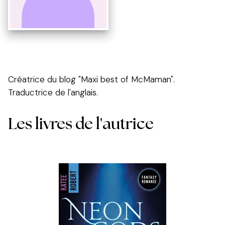
Créatrice du blog "Maxi best of McMaman".
Traductrice de l'anglais.
Les livres de l'autrice