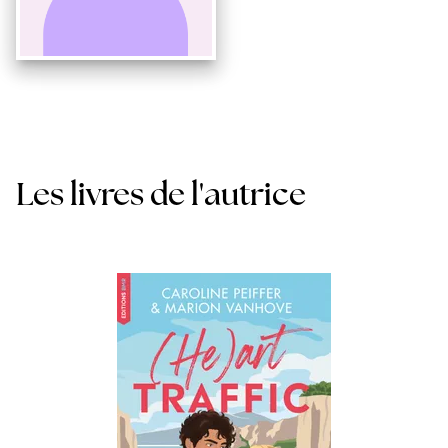
Les livres de l'autrice