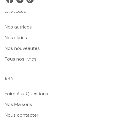
CATALOGUE
Nos autrices
Nos séries
Nos nouveautés
Tous nos livres
BMR
Foire Aux Questions
Nos Maisons
Nous contacter