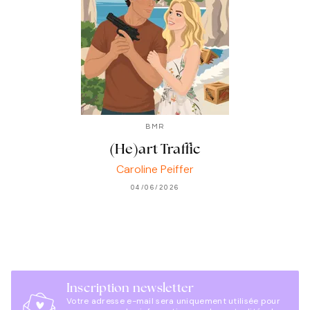
BMR
(He)art Traffic
Caroline Peiffer
04/06/2026
Inscription newsletter
Votre adresse e-mail sera uniquement utilisée pour