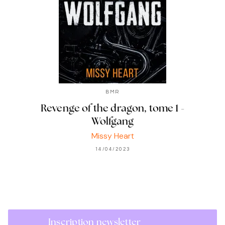
BMR
Revenge of the dragon, tome 1 -
Wolfgang
Missy Heart
14/04/2023
Inscription newsletter