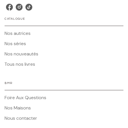
CATALOGUE
Nos autrices
Nos séries
Nos nouveautés
Tous nos livres
BMR
Foire Aux Questions
Nos Maisons
Nous contacter