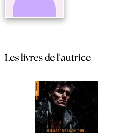
Les livres de l'autrice