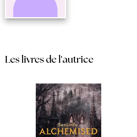
Les livres de l'autrice