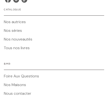
CATALOGUE
Nos autrices
Nos séries
Nos nouveautés
Tous nos livres
BMR
Foire Aux Questions
Nos Maisons
Nous contacter