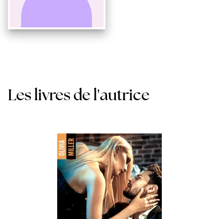
Les livres de l'autrice