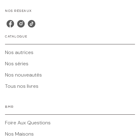
NOS RÉSEAUX
CATALOGUE
Nos autrices
Nos séries
Nos nouveautés
Tous nos livres
BMR
Foire Aux Questions
Nos Maisons