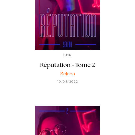
BMR
Réputation - Tome 2
Selena
10/01/2022