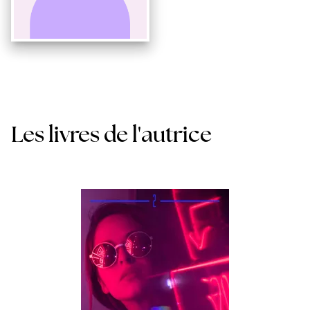
Les livres de l'autrice