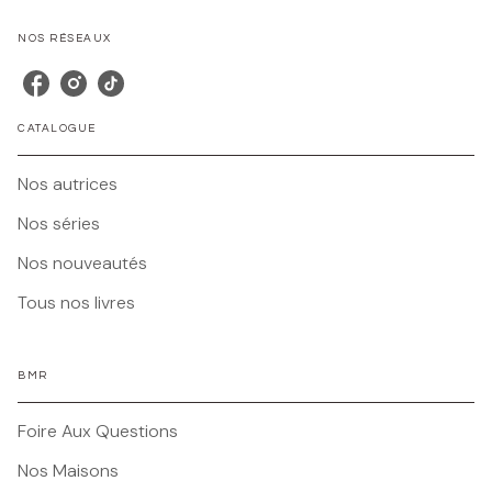
NOS RÉSEAUX
CATALOGUE
Nos autrices
Nos séries
Nos nouveautés
Tous nos livres
BMR
Foire Aux Questions
Nos Maisons