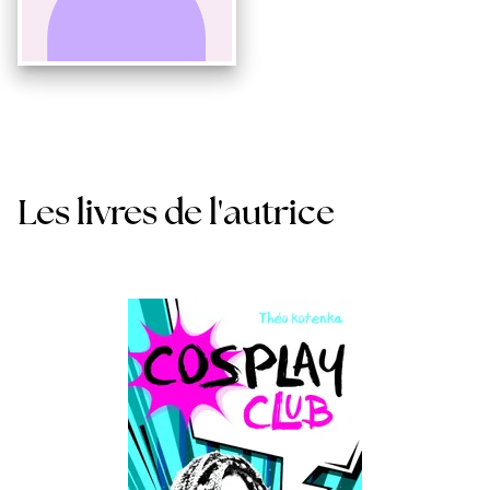
Les livres de l'autrice