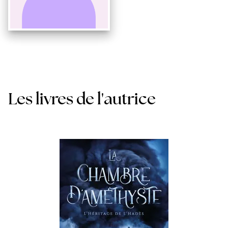
Les livres de l'autrice