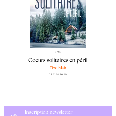
BMR
Coeurs solitaires en péril
Tina Muir
16/10/2020
Inscription newsletter