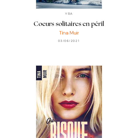
YRA
Coeurs solitaires en péril
Tina Muir
03/06/2021