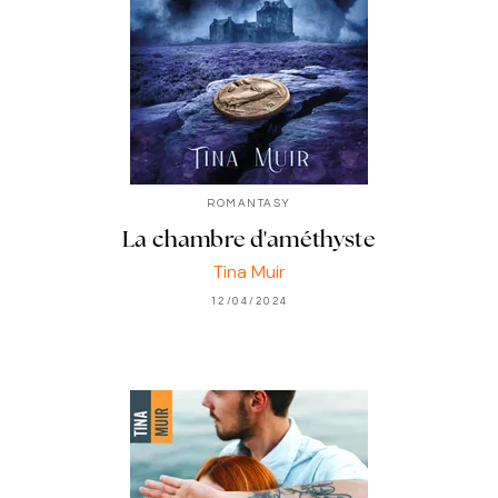
ROMANTASY
La chambre d'améthyste
Tina Muir
12/04/2024