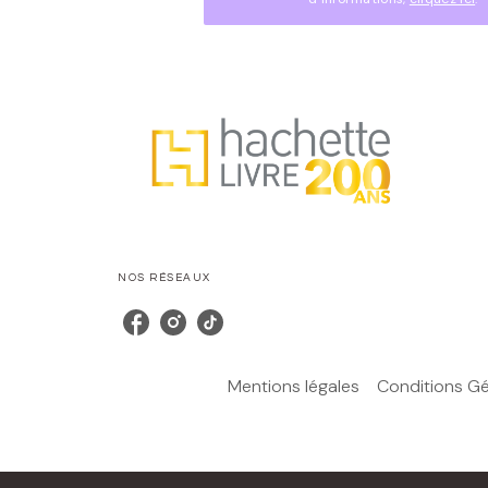
NOS RÉSEAUX
Mentions légales
Conditions Gén