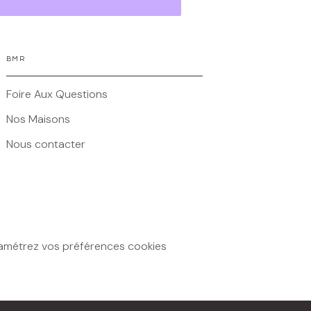
BMR
Foire Aux Questions
Nos Maisons
Nous contacter
amétrez vos préférences cookies