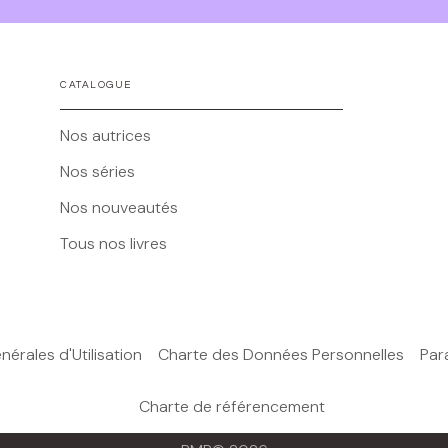
CATALOGUE
Nos autrices
Nos séries
Nos nouveautés
Tous nos livres
érales d'Utilisation
Charte des Données Personnelles
Par
Charte de référencement