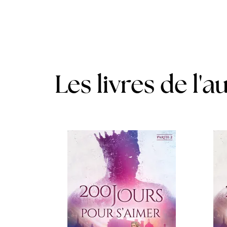
Les livres de l'a