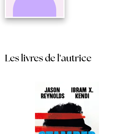
Les livres de l'autrice