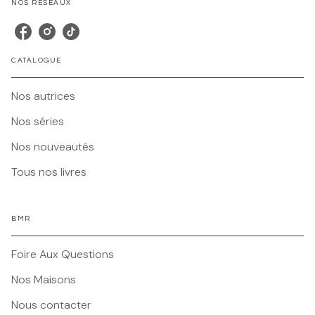
NOS RÉSEAUX
CATALOGUE
Nos autrices
Nos séries
Nos nouveautés
Tous nos livres
BMR
Foire Aux Questions
Nos Maisons
Nous contacter