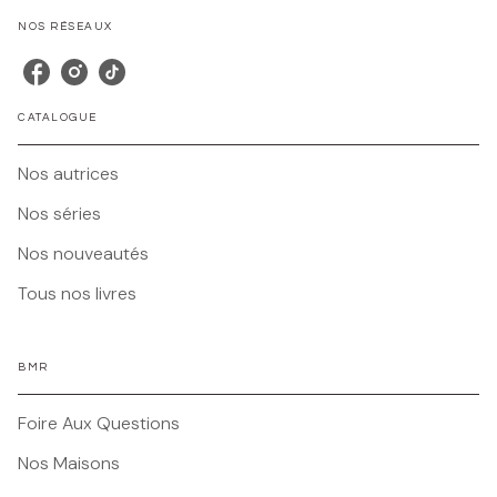
NOS RÉSEAUX
CATALOGUE
Nos autrices
Nos séries
Nos nouveautés
Tous nos livres
BMR
Foire Aux Questions
Nos Maisons