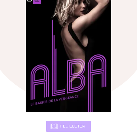
FEUILLETER