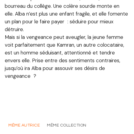
bourreau du collège. Une colère sourde monte en
elle. Alba n’est plus une enfant fragile, et elle fomente
un plan pour le faire payer : séduire pour mieux
détruire.
Mais si la vengeance peut aveugler, la jeune femme
voit parfaitement que Kamran, un autre colocataire,
est un homme séduisant, attentionné et tendre
envers elle. Prise entre des sentiments contraires,
jusqu’où ira Alba pour assouvir ses désirs de
vengeance ?
MÊME AUTRICE
MÊME COLLECTION