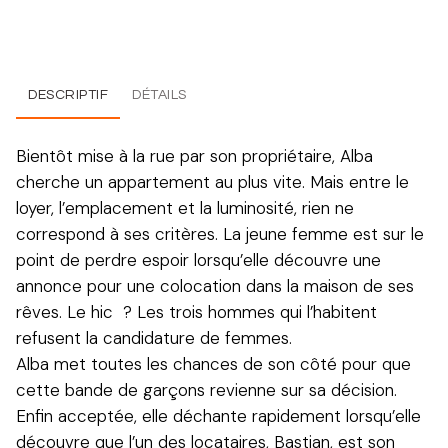
DESCRIPTIF
DÉTAILS
Bientôt mise à la rue par son propriétaire, Alba
cherche un appartement au plus vite. Mais entre le
loyer, l’emplacement et la luminosité, rien ne
correspond à ses critères. La jeune femme est sur le
point de perdre espoir lorsqu’elle découvre une
annonce pour une colocation dans la maison de ses
rêves. Le hic ? Les trois hommes qui l’habitent
refusent la candidature de femmes.
Alba met toutes les chances de son côté pour que
cette bande de garçons revienne sur sa décision.
Enfin acceptée, elle déchante rapidement lorsqu’elle
découvre que l’un des locataires, Bastian, est son