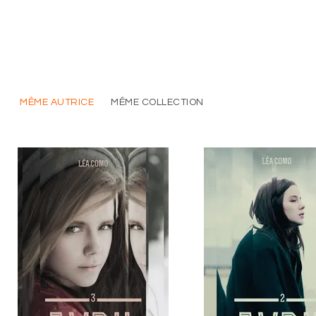
MÊME AUTRICE
MÊME COLLECTION