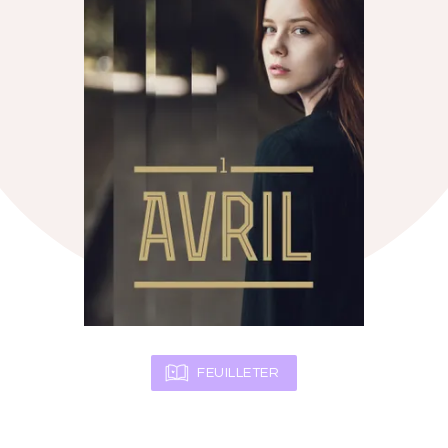
FEUILLETER