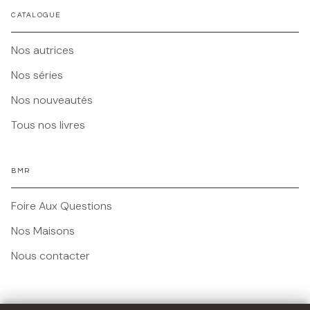
CATALOGUE
Nos autrices
Nos séries
Nos nouveautés
Tous nos livres
BMR
Foire Aux Questions
Nos Maisons
Nous contacter