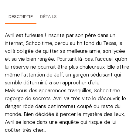
DESCRIPTIF
DÉTAILS
Avril est furieuse ! Inscrite par son père dans un
internat, Schooltime, perdu au fin fond du Texas, la
voilà obligée de quitter sa meilleure amie, son lycée
et sa vie bien rangée. Pourtant là-bas, l'accueil qu'on
lui réserve ne pourrait être plus chaleureux. Elle attire
même l'attention de Jeff, un garçon séduisant qui
semble déterminé à se rapprocher d'elle.
Mais sous des apparences tranquilles, Schooltime
regorge de secrets. Avril va très vite le découvrir, le
danger rôde dans cet internat coupé du reste du
monde. Bien décidée à percer le mystère des lieux,
Avril se lance dans une enquête qui risque de lui
coûter très cher…