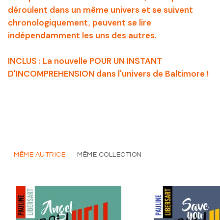
déroulent dans un même univers et se suivent
chronologiquement, peuvent se lire
indépendamment les uns des autres.
INCLUS : La nouvelle POUR UN INSTANT
D'INCOMPREHENSION dans l'univers de Baltimore !
MÊME AUTRICE
MÊME COLLECTION