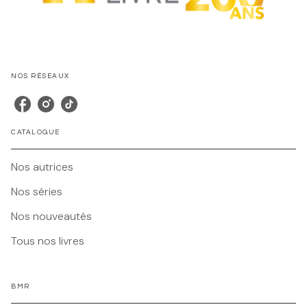
NOS RÉSEAUX
CATALOGUE
Nos autrices
Nos séries
Nos nouveautés
Tous nos livres
BMR