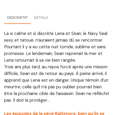
DESCRIPTIF
DÉTAILS
La si calme et si discrète Lena et Sean, le Navy Seal
sexy et tatoué, n’auraient jamais dû se rencontrer.
Pourtant il y a eu cette nuit torride, sublime et sans
promesse. Le lendemain, Sean reprenait la mer et
Lena retournait à sa vie bien rangée.
Trois ans plus tard, au repos forcé après une mission
difficile, Sean est de retour au pays. À peine arrivé, il
apprend que Lena est en danger. Unique témoin d’un
meurtre, celle qu’il n’a pas pu oublier pourrait bien
être la prochaine cible de l’assassin. Sean ne réfléchit
pas. Il doit la protéger…
Les épisodes de la série Baltimore, bien qu’ils se