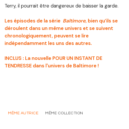
Terry, il pourrait être dangereux de baisser la garde.
Les épisodes de la série
Baltimore
, bien qu’ils se
déroulent dans un même univers et se suivent
chronologiquement, peuvent se lire
indépendamment les uns des autres.
INCLUS : La nouvelle POUR UN INSTANT DE
TENDRESSE dans l'univers de Baltimore !
MÊME AUTRICE
MÊME COLLECTION