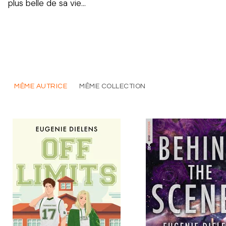
plus belle de sa vie…
MÊME AUTRICE
MÊME COLLECTION