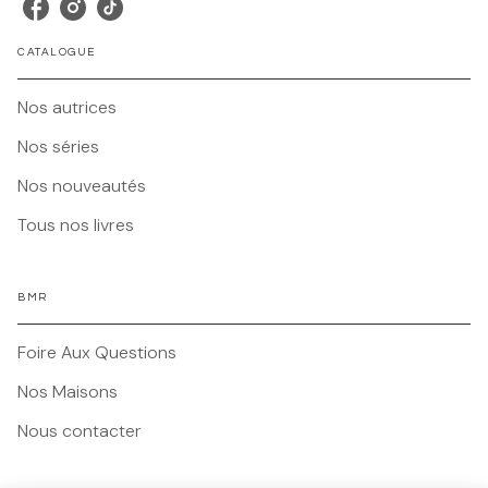
CATALOGUE
Nos autrices
Nos séries
Nos nouveautés
Tous nos livres
BMR
Foire Aux Questions
Nos Maisons
Nous contacter