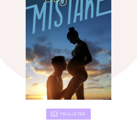
FEUILLETER