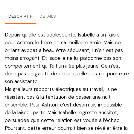
DESCRIPTIF
DÉTAILS
Depuis qu’elle est adolescente, Isabelle a un faible
pour Ashton, le frère de sa meilleure amie. Mais ce
brillant avocat a beau être séduisant, il n’en est pas
moins arrogant. Et Isabelle ne lui pardonne pas son
comportement qui l’a humiliée plus jeune. Ce n’est
donc pas de gaieté de cœur qu’elle postule pour être
son assistante…
Malgré leurs rapports électriques au travail, ils ne
résistent pas à la tentation de passer une nuit
ensemble. Pour Ashton, c’est désormais impossible
de la laisser partir. Mais Isabelle regrette aussitôt,
persuadée que cette relation est vouée à l’échec.
Pourtant, cette erreur pourrait bien se révéler être la