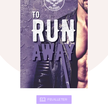
FEUILLETER