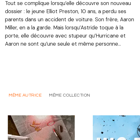
Tout se complique lorsqu’elle découvre son nouveau
dossier : le jeune Elliot Preston, 10 ans, a perdu ses
parents dans un accident de voiture. Son frère, Aaron
Miller, en a la garde. Mais lorsqu’Astride toque à la
porte, elle découvre avec stupeur qu’Hurricane et
Aaron ne sont qu’une seule et même personne…
MÊME AUTRICE
MÊME COLLECTION