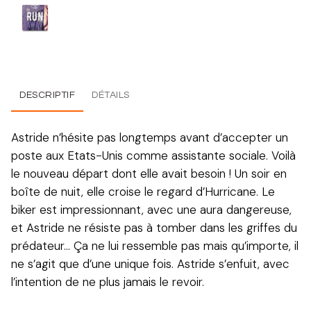
DESCRIPTIF
DÉTAILS
Astride n’hésite pas longtemps avant d’accepter un
poste aux Etats-Unis comme assistante sociale. Voilà
le nouveau départ dont elle avait besoin ! Un soir en
boîte de nuit, elle croise le regard d’Hurricane. Le
biker est impressionnant, avec une aura dangereuse,
et Astride ne résiste pas à tomber dans les griffes du
prédateur… Ça ne lui ressemble pas mais qu’importe, il
ne s’agit que d’une unique fois. Astride s’enfuit, avec
l’intention de ne plus jamais le revoir.