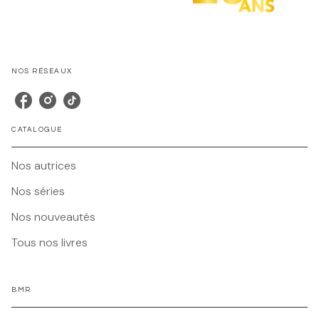
NOS RÉSEAUX
CATALOGUE
Nos autrices
Nos séries
Nos nouveautés
Tous nos livres
BMR