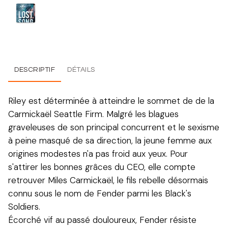
DESCRIPTIF
DÉTAILS
Riley est déterminée à atteindre le sommet de de la
Carmickaël Seattle Firm. Malgré les blagues
graveleuses de son principal concurrent et le sexisme
à peine masqué de sa direction, la jeune femme aux
origines modestes n'a pas froid aux yeux. Pour
s'attirer les bonnes grâces du CEO, elle compte
retrouver Miles Carmickaël, le fils rebelle désormais
connu sous le nom de Fender parmi les Black's
Soldiers.
Écorché vif au passé douloureux, Fender résiste