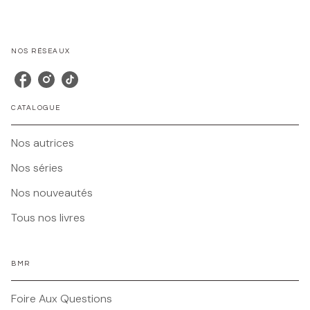
NOS RÉSEAUX
CATALOGUE
Nos autrices
Nos séries
Nos nouveautés
Tous nos livres
BMR
Foire Aux Questions