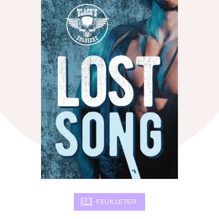
FEUILLETER