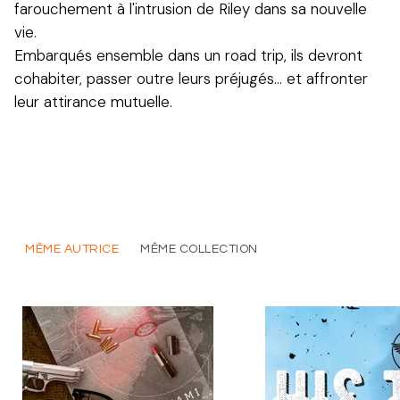
farouchement à l'intrusion de Riley dans sa nouvelle
vie.
Embarqués ensemble dans un road trip, ils devront
cohabiter, passer outre leurs préjugés… et affronter
leur attirance mutuelle.
MÊME AUTRICE
MÊME COLLECTION