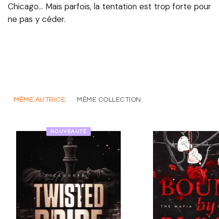
Chicago… Mais parfois, la tentation est trop forte pour
ne pas y céder.
MÊME AUTRICE
MÊME COLLECTION
NOUVEAUTÉ