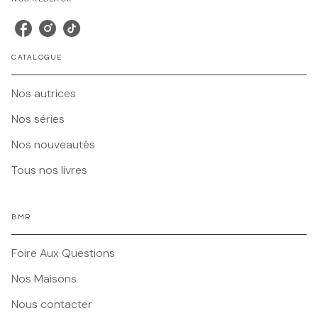
CATALOGUE
Nos autrices
Nos séries
Nos nouveautés
Tous nos livres
BMR
Foire Aux Questions
Nos Maisons
Nous contacter