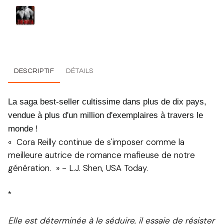
DESCRIPTIF
DÉTAILS
La saga best-seller cultissime dans plus de dix pays,
vendue à plus d'un million d'exemplaires à travers le
monde !
« Cora Reilly continue de s'imposer comme la
meilleure autrice de romance mafieuse de notre
génération. » - L.J. Shen, USA Today.
*
Elle est déterminée à le séduire, il essaie de résister