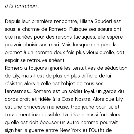
à la tentation…
Depuis leur première rencontre, Liliana Scuderi est
sous le charme de Romero. Puisque ses sœurs ont
été mariées pour des raisons tactiques, elle espère
pouvoir choisir son mari. Mais lorsque son père la
promet à un homme deux fois plus vieux qu’elle, cet
espoir se retrouve anéanti.
Romero a toujours ignoré les tentatives de séduction
de Lily, mais il est de plus en plus difficile de lui
résister, alors qu’elle est l’objet de tous ses
fantasmes… Romero est un soldat loyal, un garde du
corps droit et fidèle à la Cosa Nostra. Alors que Lily
est une princesse mafieuse, trop jeune pour lui, et
totalement inaccessible. La désirer aussi fort alors
qu'elle est doit épouser un autre homme pourrait
signifier la guerre entre New York et l'Outfit de