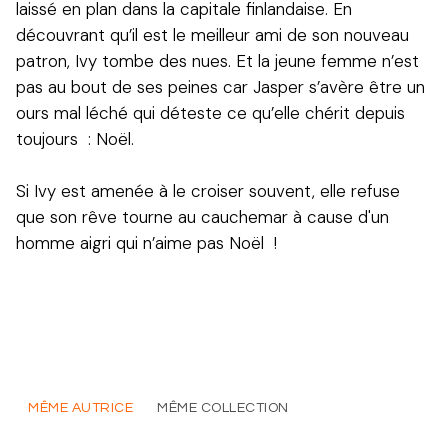
laissé en plan dans la capitale finlandaise. En
découvrant qu’il est le meilleur ami de son nouveau
patron, Ivy tombe des nues. Et la jeune femme n’est
pas au bout de ses peines car Jasper s’avère être un
ours mal léché qui déteste ce qu’elle chérit depuis
toujours : Noël.
Si Ivy est amenée à le croiser souvent, elle refuse
que son rêve tourne au cauchemar à cause d'un
homme aigri qui n’aime pas Noël !
MÊME AUTRICE
MÊME COLLECTION