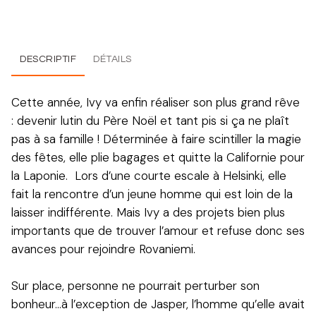
DESCRIPTIF
DÉTAILS
Cette année, Ivy va enfin réaliser son plus grand rêve
: devenir lutin du Père Noël et tant pis si ça ne plaît
pas à sa famille ! Déterminée à faire scintiller la magie
des fêtes, elle plie bagages et quitte la Californie pour
la Laponie. Lors d’une courte escale à Helsinki, elle
fait la rencontre d’un jeune homme qui est loin de la
laisser indifférente. Mais Ivy a des projets bien plus
importants que de trouver l’amour et refuse donc ses
avances pour rejoindre Rovaniemi.
Sur place, personne ne pourrait perturber son
bonheur…à l’exception de Jasper, l’homme qu’elle avait