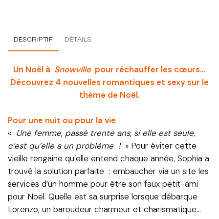
DESCRIPTIF
DÉTAILS
Un Noël à
Snowville
pour réchauffer les cœurs…
Découvrez 4 nouvelles romantiques et sexy sur le
thème de Noël.
Pour une nuit ou pour la vie
«
Une femme, passé trente ans, si elle est seule,
c’est qu’elle a un problème !
» Pour éviter cette
vieille rengaine qu’elle entend chaque année, Sophia a
trouvé la solution parfaite : embaucher via un site les
services d’un homme pour être son faux petit-ami
pour Noël. Quelle est sa surprise lorsque débarque
Lorenzo, un baroudeur charmeur et charismatique…