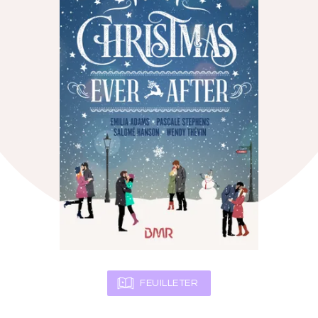
FEUILLETER