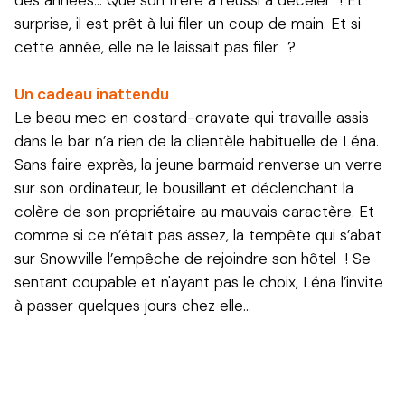
surprise, il est prêt à lui filer un coup de main. Et si
cette année, elle ne le laissait pas filer ?
Un cadeau inattendu
Le beau mec en costard-cravate qui travaille assis
dans le bar n’a rien de la clientèle habituelle de Léna.
Sans faire exprès, la jeune barmaid renverse un verre
sur son ordinateur, le bousillant et déclenchant la
colère de son propriétaire au mauvais caractère. Et
comme si ce n’était pas assez, la tempête qui s’abat
sur Snowville l’empêche de rejoindre son hôtel ! Se
sentant coupable et n'ayant pas le choix, Léna l’invite
à passer quelques jours chez elle…