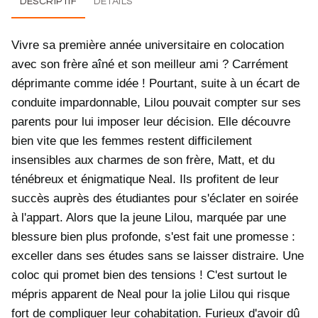
DESCRIPTIF
DÉTAILS
Vivre sa première année universitaire en colocation
avec son frère aîné et son meilleur ami ? Carrément
déprimante comme idée ! Pourtant, suite à un écart de
conduite impardonnable, Lilou pouvait compter sur ses
parents pour lui imposer leur décision. Elle découvre
bien vite que les femmes restent difficilement
insensibles aux charmes de son frère, Matt, et du
ténébreux et énigmatique Neal. Ils profitent de leur
succès auprès des étudiantes pour s'éclater en soirée
à l'appart. Alors que la jeune Lilou, marquée par une
blessure bien plus profonde, s'est fait une promesse :
exceller dans ses études sans se laisser distraire. Une
coloc qui promet bien des tensions ! C'est surtout le
mépris apparent de Neal pour la jolie Lilou qui risque
fort de compliquer leur cohabitation. Furieux d'avoir dû