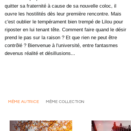
quitter sa fraternité à cause de sa nouvelle coloc, il
ouvre les hostilités dès leur première rencontre. Mais
c'est oublier le tempérament bien trempé de Lilou pour
riposter en lui tenant tête. Comment faire quand le désir
prend le pas sur la raison ? Et que rien ne peut être
contrôlé ? Bienvenue à l'université, entre fantasmes
devenus réalité et désillusions...
MÊME AUTRICE
MÊME COLLECTION