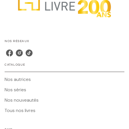
NOS RÉSEAUX
CATALOGUE
Nos autrices
Nos séries
Nos nouveautés
Tous nos livres