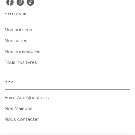
CATALOGUE
Nos autrices
Nos séries
Nos nouveautés
Tous nos livres
BMR
Foire Aux Questions
Nos Maisons
Nous contacter