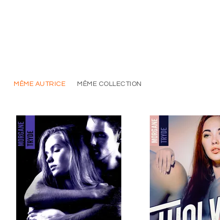
MÊME AUTRICE
MÊME COLLECTION