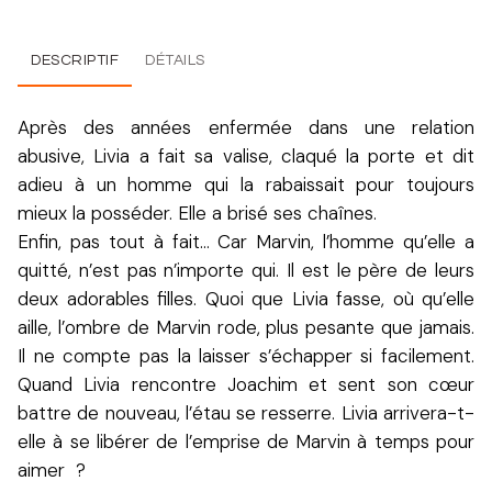
DESCRIPTIF
DÉTAILS
Après des années enfermée dans une relation
abusive, Livia a fait sa valise, claqué la porte et dit
adieu à un homme qui la rabaissait pour toujours
mieux la posséder. Elle a brisé ses chaînes.
Enfin, pas tout à fait… Car Marvin, l’homme qu’elle a
quitté, n’est pas n’importe qui. Il est le père de leurs
deux adorables filles. Quoi que Livia fasse, où qu’elle
aille, l’ombre de Marvin rode, plus pesante que jamais.
Il ne compte pas la laisser s’échapper si facilement.
Quand Livia rencontre Joachim et sent son cœur
battre de nouveau, l’étau se resserre. Livia arrivera-t-
elle à se libérer de l’emprise de Marvin à temps pour
aimer ?