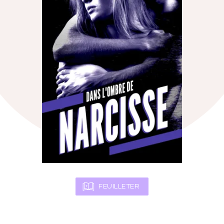
FEUILLETER