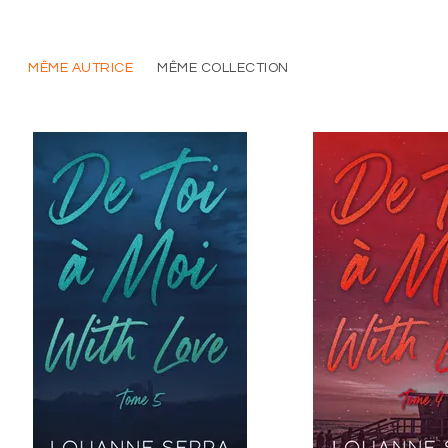
MÊME AUTRICE
MÊME COLLECTION