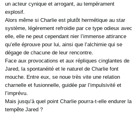
un acteur cynique et arrogant, au tempérament
explosif.
Alors même si Charlie est plutôt hermétique au star
système, légèrement refroidie par ce type odieux avec
elle, elle ne peut cependant nier l’immense attirance
qu’elle éprouve pour lui, ainsi que l’alchimie qui se
dégage de chacune de leur rencontre.
Face aux provocations et aux répliques cinglantes de
Jared, la spontanéité et le naturel de Charlie font
mouche. Entre eux, se noue très vite une relation
charnelle et fusionnelle, guidée par l’impulsivité et
l’imprévu.
Mais jusqu’à quel point Charlie pourra-t-elle endurer la
tempête Jared ?