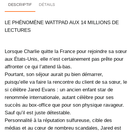
DESCRIPTIF
DÉTAILS
LE PHÉNOMÈNE WATTPAD AUX 14 MILLIONS DE
LECTURES
Lorsque Charlie quitte la France pour rejoindre sa sœur
aux États-Unis, elle n’est certainement pas prête pour
affronter ce qui l’attend là-bas.
Pourtant, son séjour aurait pu bien démarrer,
puisqu’elle va faire la rencontre du client de sa sœur, le
si célèbre Jared Evans : un ancien enfant star de
renommée internationale, autant célèbre pour ses
succès au box-office que pour son physique ravageur.
Sauf qu’il est juste détestable.
Personnalité à la réputation sulfureuse, cible des
médias et au cœur de nombreu scandales, Jared est