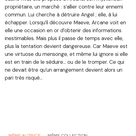
propriétaire, un marché : s’allier contre leur ennemi
commun. Lui cherche à détruire Angel ; elle, à lui
échapper. Lorsqu’il découvre Maeve, Arcane voit en
elle une occasion en or d’obtenir des informations
inestimables. Mais plus il passe de temps avec elle,
plus la tentation devient dangereuse. Car Maeve est
une virtuose du mensonge, et même lui ignore si elle
est en train de le séduire… ou de le tromper. Ce qui
ne devait être qu’un arrangement devient alors un
pari très risqué…
MÊME AUTRICE
MÊME COLLECTION