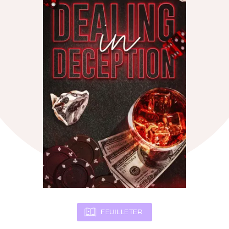
FEUILLETER