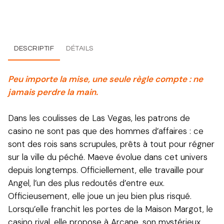
DESCRIPTIF
DÉTAILS
Peu importe la mise, une seule règle compte : ne
jamais perdre la main.
Dans les coulisses de Las Vegas, les patrons de
casino ne sont pas que des hommes d’affaires : ce
sont des rois sans scrupules, prêts à tout pour régner
sur la ville du péché. Maeve évolue dans cet univers
depuis longtemps. Officiellement, elle travaille pour
Angel, l’un des plus redoutés d’entre eux.
Officieusement, elle joue un jeu bien plus risqué.
Lorsqu’elle franchit les portes de la Maison Margot, le
casino rival, elle propose à Arcane, son mystérieux