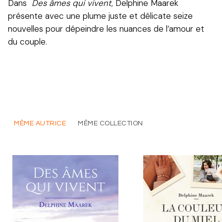
Dans
Des âmes qui vivent
, Delphine Maarek
présente avec une plume juste et délicate seize
nouvelles pour dépeindre les nuances de l’amour et
du couple.
MÊME AUTRICE
MÊME COLLECTION