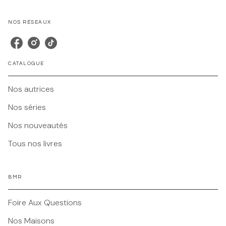
NOS RÉSEAUX
CATALOGUE
Nos autrices
Nos séries
Nos nouveautés
Tous nos livres
BMR
Foire Aux Questions
Nos Maisons