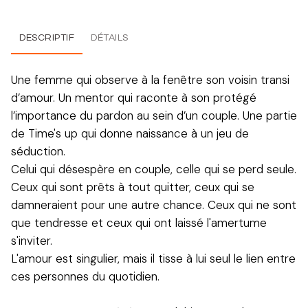
DESCRIPTIF
DÉTAILS
Une femme qui observe à la fenêtre son voisin transi
d’amour. Un mentor qui raconte à son protégé
l’importance du pardon au sein d’un couple. Une partie
de Time's up qui donne naissance à un jeu de
séduction.
Celui qui désespère en couple, celle qui se perd seule.
Ceux qui sont prêts à tout quitter, ceux qui se
damneraient pour une autre chance. Ceux qui ne sont
que tendresse et ceux qui ont laissé l'amertume
s'inviter.
L'amour est singulier, mais il tisse à lui seul le lien entre
ces personnes du quotidien.