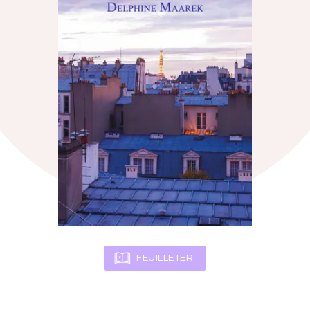
FEUILLETER