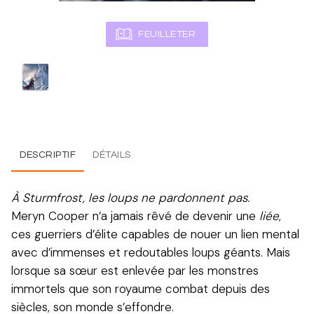
FEUILLETER
DESCRIPTIF
DÉTAILS
À Sturmfrost, les loups ne pardonnent pas.
Meryn Cooper n’a jamais rêvé de devenir une
liée
,
ces guerriers d’élite capables de nouer un lien mental
avec d’immenses et redoutables loups géants. Mais
lorsque sa sœur est enlevée par les monstres
immortels que son royaume combat depuis des
siècles, son monde s’effondre.