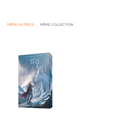
MÊME AUTRICE
MÊME COLLECTION