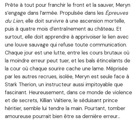
Prête à tout pour franchir le front et la sauver, Meryn
s’engage dans l’armée. Propulsée dans les
Épreuves
du Lien
, elle doit survivre à une ascension mortelle,
puis à quatre mois d’entraînement au château. Et
surtout, elle doit apprendre à apprivoiser le lien avec
une louve sauvage qui refuse toute communication.
Chaque jour est une lutte, entre les cours brutaux où
la moindre erreur peut tuer, et les bals étincelants de
la cour où chaque sourire cache une lame. Méprisée
par les autres recrues, isolée, Meryn est seule face à
Stark Therion, un instructeur aussi impitoyable que
fascinant. Heureusement, dans ce monde de violence
et de secrets, Killian Valtiere, le séduisant prince
héritier, semble lui tendre la main. Pourtant, tomber
amoureuse pourrait bien être sa dernière erreur…