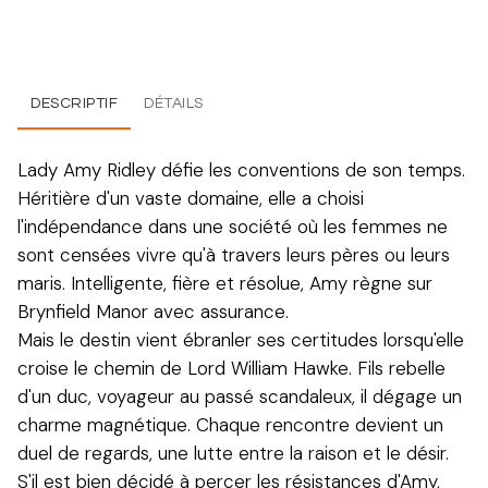
DESCRIPTIF
DÉTAILS
Lady Amy Ridley défie les conventions de son temps.
Héritière d'un vaste domaine, elle a choisi
l'indépendance dans une société où les femmes ne
sont censées vivre qu'à travers leurs pères ou leurs
maris. Intelligente, fière et résolue, Amy règne sur
Brynfield Manor avec assurance.
Mais le destin vient ébranler ses certitudes lorsqu'elle
croise le chemin de Lord William Hawke. Fils rebelle
d'un duc, voyageur au passé scandaleux, il dégage un
charme magnétique. Chaque rencontre devient un
duel de regards, une lutte entre la raison et le désir.
S'il est bien décidé à percer les résistances d'Amy,