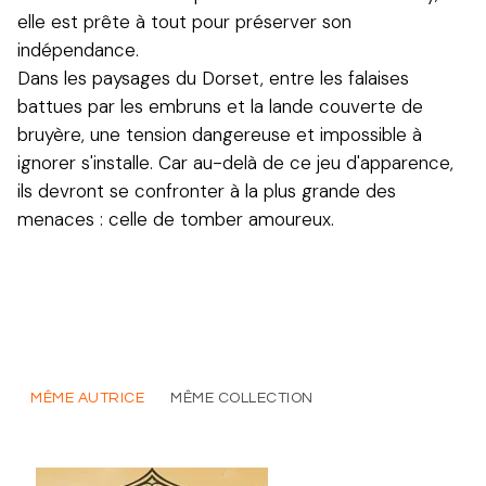
elle est prête à tout pour préserver son
indépendance.
Dans les paysages du Dorset, entre les falaises
battues par les embruns et la lande couverte de
bruyère, une tension dangereuse et impossible à
ignorer s'installe. Car au-delà de ce jeu d'apparence,
ils devront se confronter à la plus grande des
menaces : celle de tomber amoureux.
MÊME AUTRICE
MÊME COLLECTION