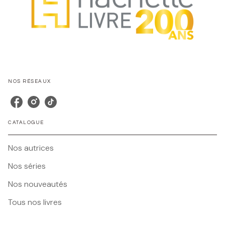
NOS RÉSEAUX
CATALOGUE
Nos autrices
Nos séries
Nos nouveautés
Tous nos livres