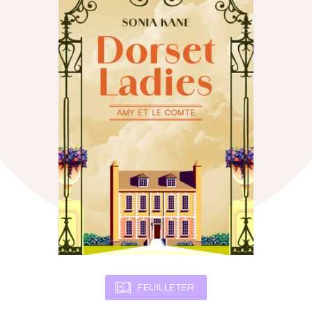
FEUILLETER