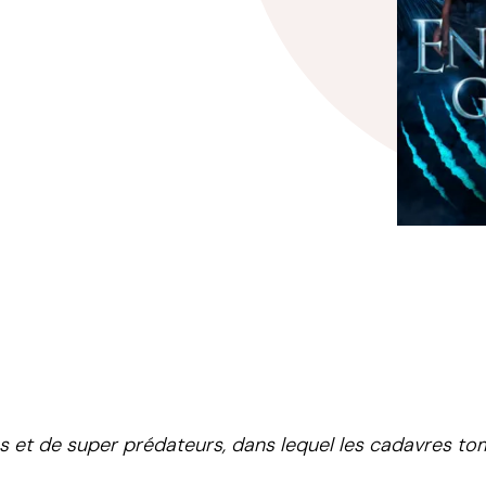
et de super prédateurs, dans lequel les cadavres tom