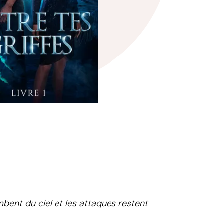
bent du ciel et les attaques restent