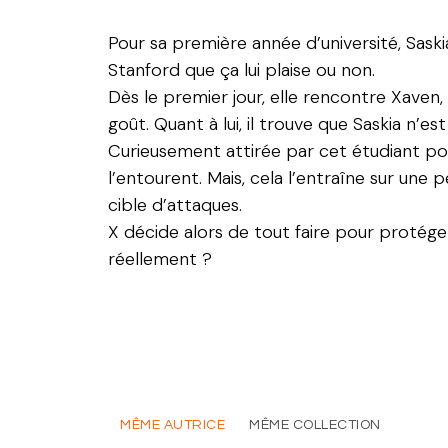
Pour sa première année d’université, Saski
Stanford que ça lui plaise ou non.
Dès le premier jour, elle rencontre Xaven
goût. Quant à lui, il trouve que Saskia n’e
Curieusement attirée par cet étudiant po
l’entourent. Mais, cela l’entraîne sur un
cible d’attaques.
X décide alors de tout faire pour protéger
réellement ?
MÊME AUTRICE
MÊME COLLECTION