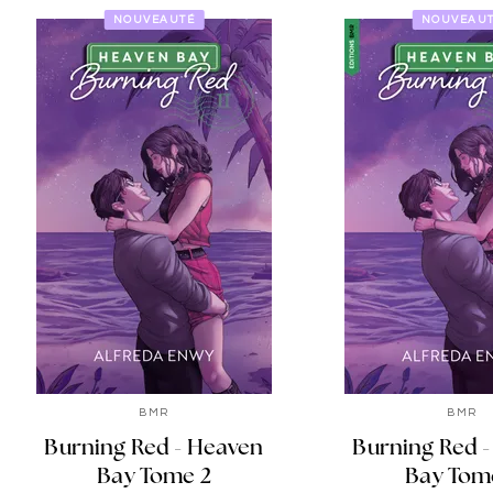
NOUVEAUTÉ
NOUVEAU
BMR
BMR
Burning Red - Heaven
Burning Red 
Bay Tome 2
Bay Tom