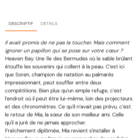
DESCRIPTIF
DÉTAILS
Il avait promis de ne pas la toucher. Mais comment
ignorer un papillon qui se pose sur votre cœur ?
Heaven Bay. Une île des Bermudes où le sable brûlant
étouffe les souvenirs qui collent à la peau. C’est ici
que Soren, champion de natation au palmarès
impressionnant, peut souffler entre deux
compétitions. Bien plus qu’un simple refuge, c’est
l’endroit où il peut être lui-même, loin des projecteurs
et des chronomètres. Ce qu’il n’avait pas prévu, c’est
le retour de Mia, la sœur de son meilleur ami. Celle
qu'il a juré de ne jamais approcher.
Fraîchement diplômée, Mia revient s’installer à