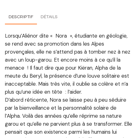
DESCRIPTIF
DÉTAILS
Lorsqu’Aliénor dite « Nora », étudiante en géologie,
se rend avec sa promotion dans les Alpes
provençales, elle ne s’attend pas à tomber nez à nez
avec un loup-garou. Et encore moins à ce qu’il la
menace ! Il faut dire que pour Kiëran, Alpha de la
meute du Beryl, la présence d’une louve solitaire est
inacceptable. Mais très vite, il oublie sa colère et n’a
plus qu’une idée en tête : l’aider.
D’abord réticente, Nora se laisse peu à peu séduire
par la bienveillance et la personnalité solaire de
l’Alpha. Voilà des années qu’elle réprime sa nature
garou et qu’elle ne parvient plus à se transformer. Elle
pensait que son existence parmi les humains lui