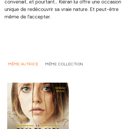
convenait, et pourtant… Kiëran lui offre une occasion
unique de redécouvrir sa vraie nature. Et peut-être
même de l’accepter.
MÊME AUTRICE
MÊME COLLECTION