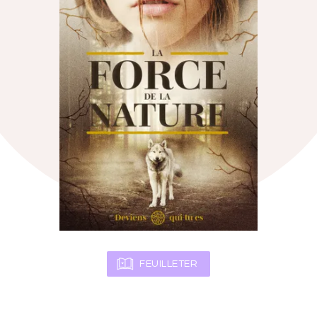
FEUILLETER