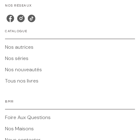
NOS RÉSEAUX
CATALOGUE
Nos autrices
Nos séries
Nos nouveautés
Tous nos livres
BMR
Foire Aux Questions
Nos Maisons
Nous contacter