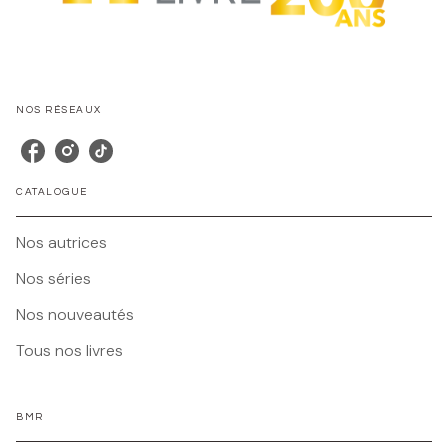
NOS RÉSEAUX
CATALOGUE
Nos autrices
Nos séries
Nos nouveautés
Tous nos livres
BMR