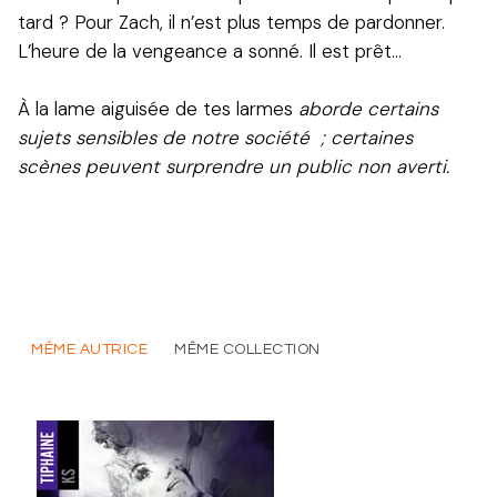
tard ? Pour Zach, il n’est plus temps de pardonner.
L’heure de la vengeance a sonné. Il est prêt…
À la lame aiguisée de tes larmes
aborde certains
sujets sensibles de notre société
; certaines
scènes peuvent surprendre un public non averti.
MÊME AUTRICE
MÊME COLLECTION