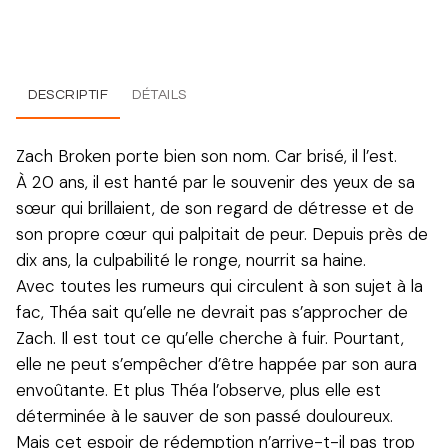
DESCRIPTIF
DÉTAILS
Zach Broken porte bien son nom. Car brisé, il l’est.
À 20 ans, il est hanté par le souvenir des yeux de sa
sœur qui brillaient, de son regard de détresse et de
son propre cœur qui palpitait de peur. Depuis près de
dix ans, la culpabilité le ronge, nourrit sa haine.
Avec toutes les rumeurs qui circulent à son sujet à la
fac, Théa sait qu’elle ne devrait pas s’approcher de
Zach. Il est tout ce qu’elle cherche à fuir. Pourtant,
elle ne peut s’empêcher d’être happée par son aura
envoûtante. Et plus Théa l’observe, plus elle est
déterminée à le sauver de son passé douloureux.
Mais cet espoir de rédemption n’arrive-t-il pas trop