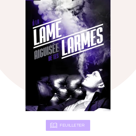
FEUILLETER