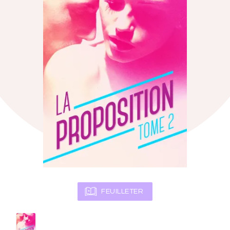
FEUILLETER