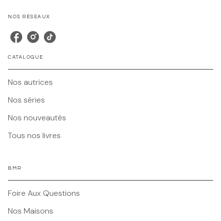
NOS RÉSEAUX
CATALOGUE
Nos autrices
Nos séries
Nos nouveautés
Tous nos livres
BMR
Foire Aux Questions
Nos Maisons