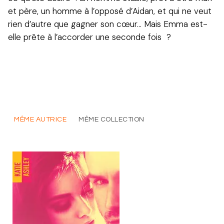
et père, un homme à l’opposé d’Aidan, et qui ne veut
rien d’autre que gagner son cœur... Mais Emma est-
elle prête à l’accorder une seconde fois ?
MÊME AUTRICE
MÊME COLLECTION