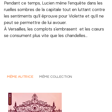
Pendant ce temps, Lucien mène l’enquête dans les
ruelles sombres de la capitale tout en luttant contre
les sentiments qu’il éprouve pour Violette et qu’il ne
peut se permettre de lui avouer.
À Versailles, les complots s'embrasent et les cœurs
se consument plus vite que les chandelles...
MÊME AUTRICE
MÊME COLLECTION