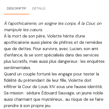
DESCRIPTIF
DÉTAILS
À l’apothicairerie, on soigne les corps. À la Cour, on
manipule les cœurs.
À la mort de son père, Violette hérite d’une
apothicairerie aussi pleine de philtres et de remèdes
que de dettes. Pour survivre, avec Lucien, son ami
d’enfance, ils se sont spécialisés dans des services
plus lucratifs, mais aussi plus dangereux : les enquêtes
sentimentales.
Quand un couple fortuné les engage pour tester la
fidélité du prétendant de leur fille, Violette doit
infiltrer la Cour de Louis XIV sous une fausse identité.
Sa mission : séduire Édouard Sauvage, un jeune noble
aussi charmant que mystérieux… au risque de se faire
prendre à son propre jeu.