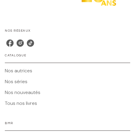
NOS RÉSEAUX
CATALOGUE
Nos autrices
Nos séries
Nos nouveautés
Tous nos livres
BMR