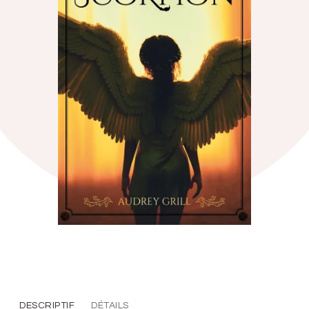
DESCRIPTIF
DÉTAILS