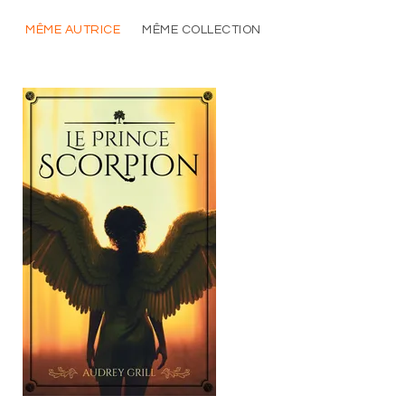
MÊME AUTRICE
MÊME COLLECTION