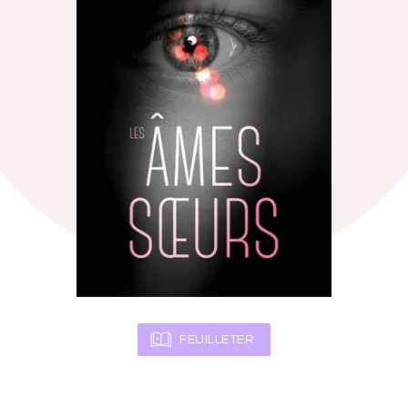
FEUILLETER