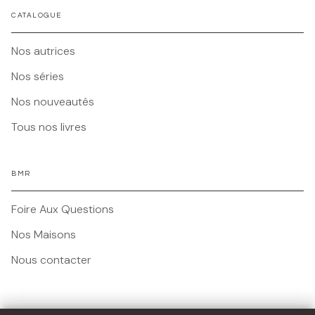
CATALOGUE
Nos autrices
Nos séries
Nos nouveautés
Tous nos livres
BMR
Foire Aux Questions
Nos Maisons
Nous contacter