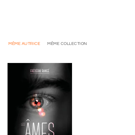
MÊME AUTRICE
MÊME COLLECTION